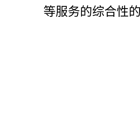
等服务的综合性