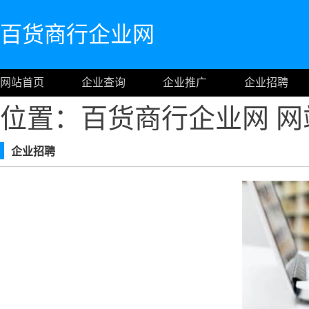
百货商行企业网
网站首页
企业查询
企业推广
企业招聘
位置：百货商行企业网
网
企业招聘