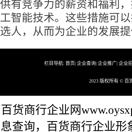
供有竞争力的薪资和福利，
工智能技术。这些措施可以
选人，从而为企业的发展提
栏目导航:
首页
|
企业查询
|
企业推广
|
企业
2023 版权所有 ©
百货商行企业网www.oys
息查询，百货商行企业形