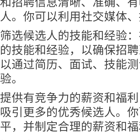
和招聘信息清晰、准确、有
人。你可以利用社交媒体、
筛选候选人的技能和经验：
的技能和经验，以确保招聘
以通过简历、面试、技能测
验。
提供有竞争力的薪资和福利
吸引更多的优秀候选人。你
平，并制定合理的薪资和福