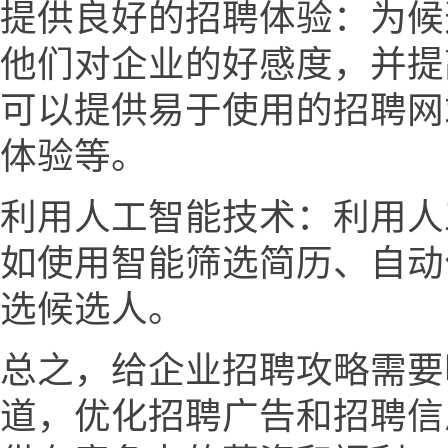
提供良好的招聘体验：为候
他们对企业的好感度，并提
可以提供易于使用的招聘网
体验等。
利用人工智能技术：利用人
如使用智能筛选简历、自动
选候选人。
总之，给企业招聘攻略需要
道，优化招聘广告和招聘信