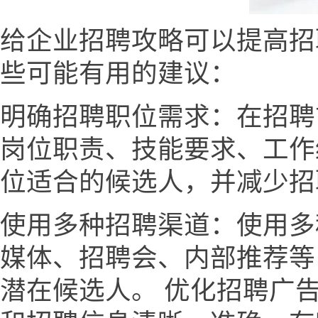
给企业招聘攻略可以提高招
些可能有用的建议：
明确招聘职位需求：在招聘
岗位职责、技能要求、工作
位适合的候选人，并减少招
使用多种招聘渠道：使用多
媒体、招聘会、内部推荐等
潜在候选人。 优化招聘广